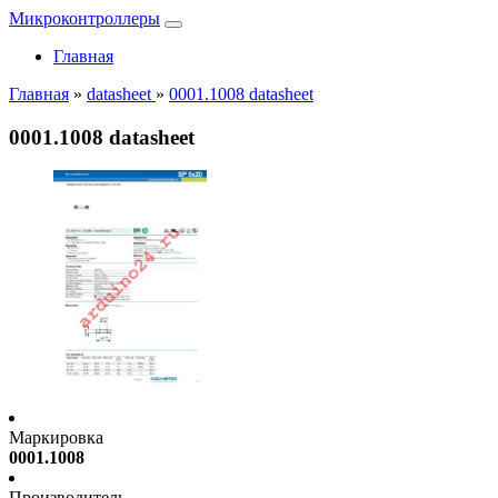
Микроконтроллеры
Главная
Главная
»
datasheet
»
0001.1008 datasheet
0001.1008 datasheet
Маркировка
0001.1008
Производитель