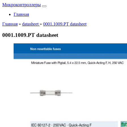
Микроконтроллеры
Главная
Главная
»
datasheet
»
0001.1009.PT datasheet
0001.1009.PT datasheet