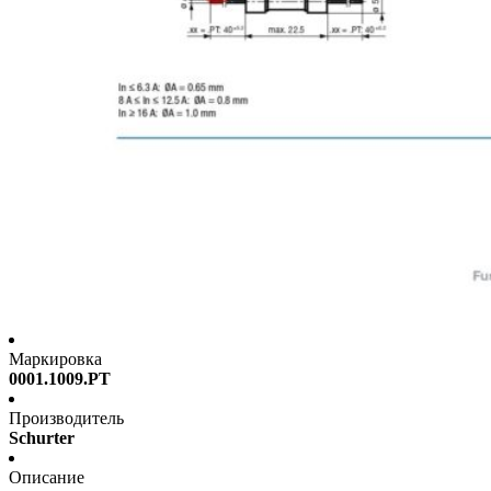
Маркировка
0001.1009.PT
Производитель
Schurter
Описание