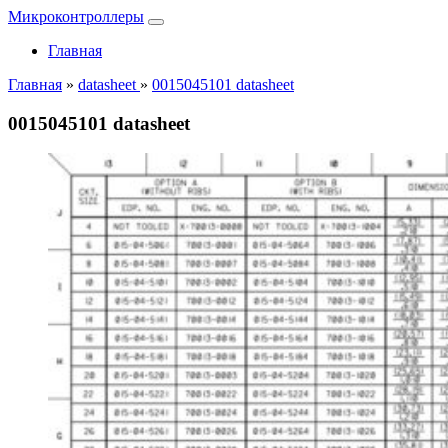
Микроконтроллеры
Главная
Главная
»
datasheet
»
0015045101 datasheet
0015045101 datasheet