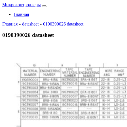
Микроконтроллеры
Главная
Главная
»
datasheet
»
0190390026 datasheet
0190390026 datasheet