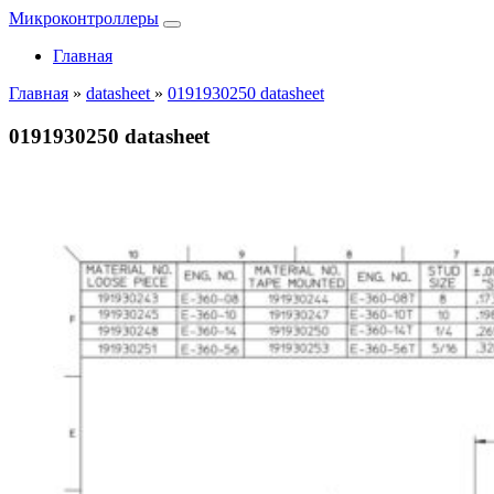
Микроконтроллеры
Главная
Главная
»
datasheet
»
0191930250 datasheet
0191930250 datasheet