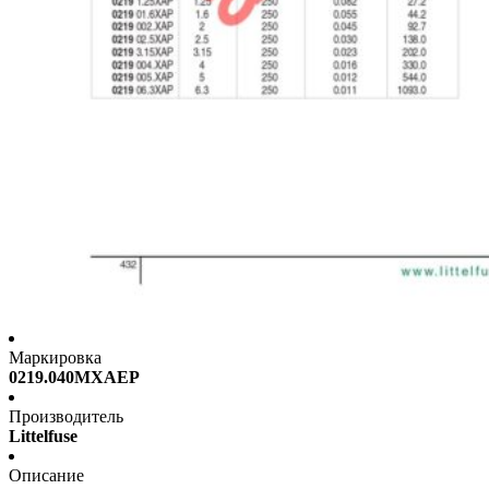
Маркировка
0219.040MXAEP
Производитель
Littelfuse
Описание