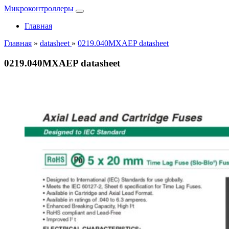
Микроконтроллеры
Главная
Главная
»
datasheet
»
0219.040MXAEP datasheet
0219.040MXAEP datasheet