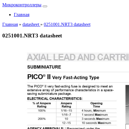
Микроконтроллеры
Главная
Главная
»
datasheet
»
0251001.NRT3 datasheet
0251001.NRT3 datasheet