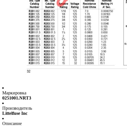
Маркировка
0251001.NRT3
Производитель
Littelfuse Inc
Описание