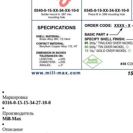
Маркировка
0316-0-15-15-34-27-10-0
Производитель
Mill-Max
Описание