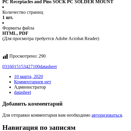
PC Receptacles and Pins SOCK PC SOLDER MOUNT
Количество страниц
1 шт.
Форматы файла
HTML, PDF
(Для просмотра требуется Adobe Acrobat Reader)
Просмотрено:
290
0316015153427100
datasheet
10 марта, 2020
Комментариев нет
Администратор
datasheet
Добавить комментарий
Для отправки комментария вам необходимо
авторизоваться
.
Навигация по записям