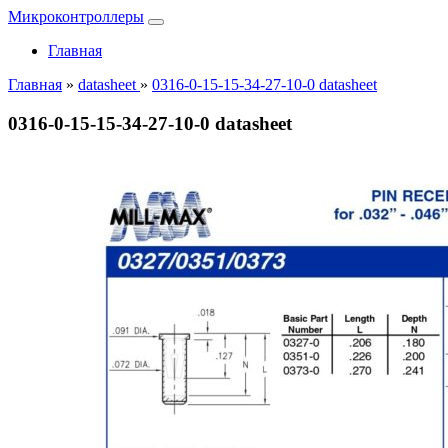
Микроконтроллеры
Главная
Главная
»
datasheet
»
0316-0-15-15-34-27-10-0 datasheet
0316-0-15-15-34-27-10-0 datasheet