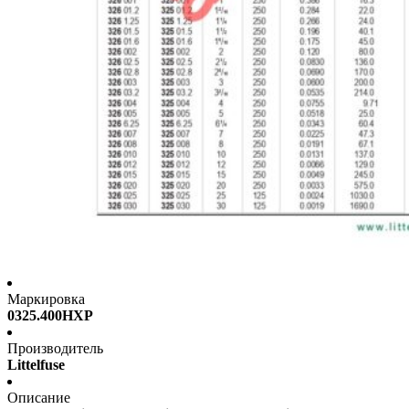
Маркировка
0325.400HXP
Производитель
Littelfuse
Описание