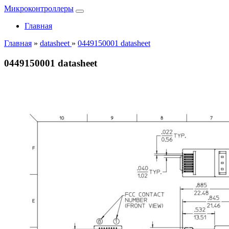
Микроконтроллеры
Главная
Главная
»
datasheet
»
0449150001 datasheet
0449150001 datasheet