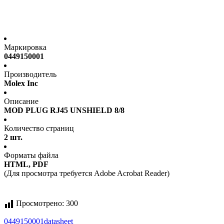
Маркировка
0449150001
Производитель
Molex Inc
Описание
MOD PLUG RJ45 UNSHIELD 8/8
Количество страниц
2 шт.
Форматы файла
HTML, PDF
(Для просмотра требуется Adobe Acrobat Reader)
Просмотрено:
300
0449150001
datasheet