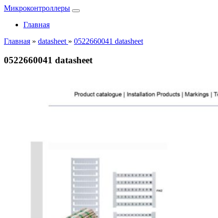
Микроконтроллеры
Главная
Главная
»
datasheet
»
0522660041 datasheet
0522660041 datasheet