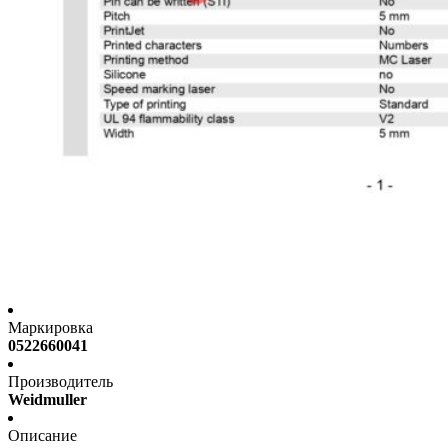
Маркировка
0522660041
Производитель
Weidmuller
Описание