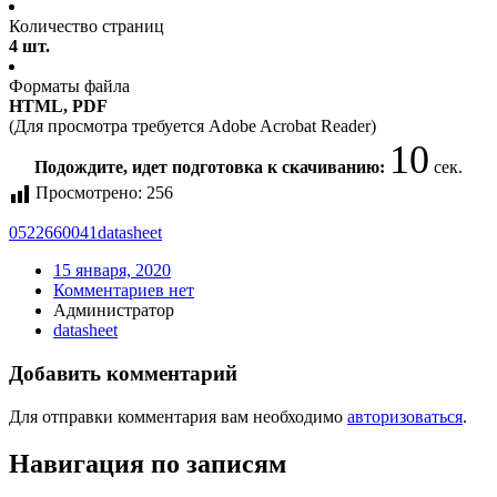
Количество страниц
4 шт.
Форматы файла
HTML, PDF
(Для просмотра требуется Adobe Acrobat Reader)
10
Подождите, идет подготовка к скачиванию:
сек.
Просмотрено:
256
0522660041
datasheet
15 января, 2020
Комментариев нет
Администратор
datasheet
Добавить комментарий
Для отправки комментария вам необходимо
авторизоваться
.
Навигация по записям