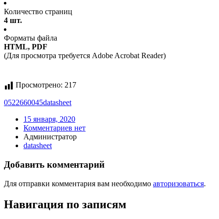
Количество страниц
4 шт.
Форматы файла
HTML, PDF
(Для просмотра требуется Adobe Acrobat Reader)
Просмотрено:
217
0522660045
datasheet
15 января, 2020
Комментариев нет
Администратор
datasheet
Добавить комментарий
Для отправки комментария вам необходимо
авторизоваться
.
Навигация по записям