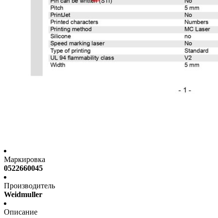
Маркировка
0522660045
Производитель
Weidmuller
Описание