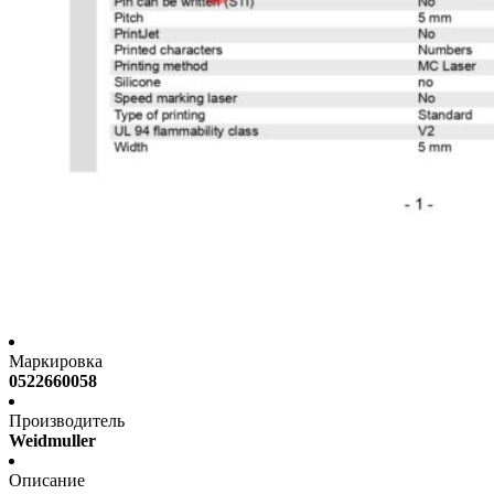
Маркировка
0522660058
Производитель
Weidmuller
Описание