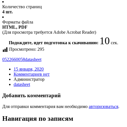
Количество страниц
4 шт.
Форматы файла
HTML, PDF
(Для просмотра требуется Adobe Acrobat Reader)
10
Подождите, идет подготовка к скачиванию:
сек.
Просмотрено:
295
0522660058
datasheet
15 января, 2020
Комментариев нет
Администратор
datasheet
Добавить комментарий
Для отправки комментария вам необходимо
авторизоваться
.
Навигация по записям