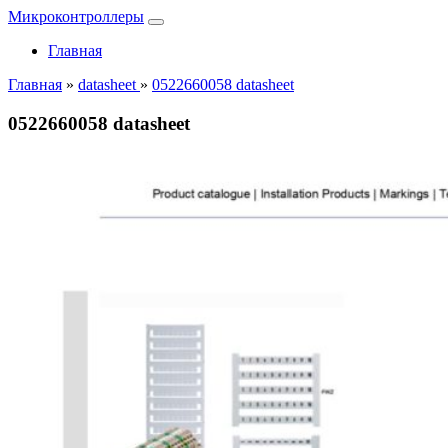
Микроконтроллеры
Главная
Главная
»
datasheet
»
0522660058 datasheet
0522660058 datasheet