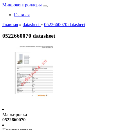
Микроконтроллеры
Главная
Главная
»
datasheet
»
0522660070 datasheet
0522660070 datasheet
Маркировка
0522660070