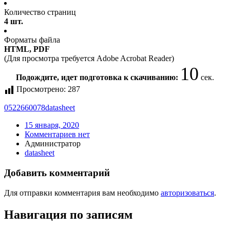
Количество страниц
4 шт.
Форматы файла
HTML, PDF
(Для просмотра требуется Adobe Acrobat Reader)
10
Подождите, идет подготовка к скачиванию:
сек.
Просмотрено:
287
0522660078
datasheet
15 января, 2020
Комментариев нет
Администратор
datasheet
Добавить комментарий
Для отправки комментария вам необходимо
авторизоваться
.
Навигация по записям