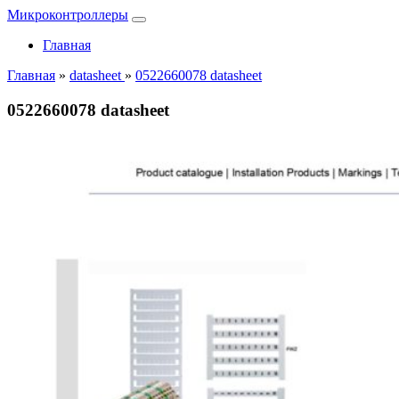
Микроконтроллеры
Главная
Главная
»
datasheet
»
0522660078 datasheet
0522660078 datasheet