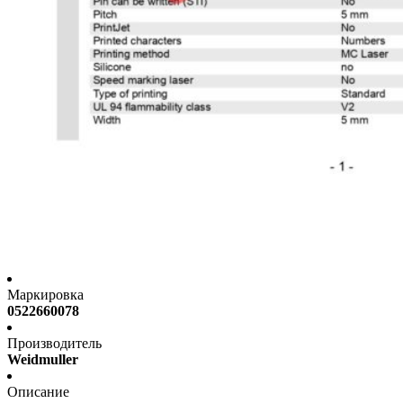
Маркировка
0522660078
Производитель
Weidmuller
Описание