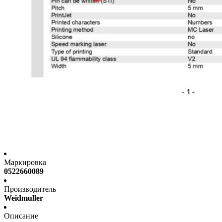
Маркировка
0522660089
Производитель
Weidmuller
Описание