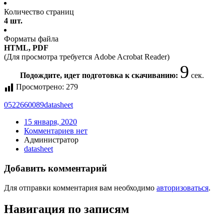
Количество страниц
4 шт.
Форматы файла
HTML, PDF
(Для просмотра требуется Adobe Acrobat Reader)
9
Подождите, идет подготовка к скачиванию:
сек.
Просмотрено:
279
0522660089
datasheet
15 января, 2020
Комментариев нет
Администратор
datasheet
Добавить комментарий
Для отправки комментария вам необходимо
авторизоваться
.
Навигация по записям