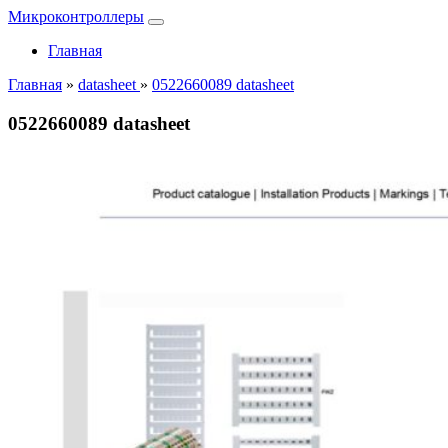
Микроконтроллеры
Главная
Главная
»
datasheet
»
0522660089 datasheet
0522660089 datasheet