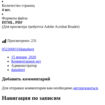
Количество страниц
4 шт.
Форматы файла
HTML, PDF
(Для просмотра требуется Adobe Acrobat Reader)
Просмотрено:
231
0522660116
datasheet
15 января, 2020
Комментариев нет
Администратор
datasheet
Добавить комментарий
Для отправки комментария вам необходимо
авторизоваться
.
Навигация по записям