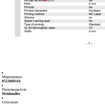
Маркировка
0522660116
Производитель
Weidmuller
Описание