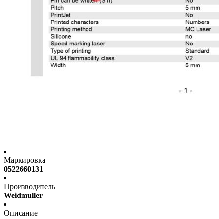
Маркировка
0522660131
Производитель
Weidmuller
Описание