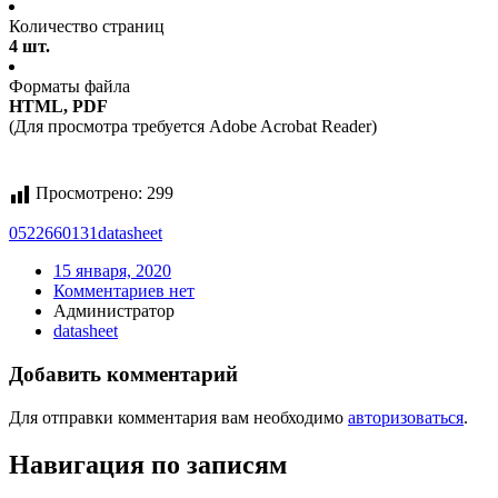
Количество страниц
4 шт.
Форматы файла
HTML, PDF
(Для просмотра требуется Adobe Acrobat Reader)
Просмотрено:
299
0522660131
datasheet
15 января, 2020
Комментариев нет
Администратор
datasheet
Добавить комментарий
Для отправки комментария вам необходимо
авторизоваться
.
Навигация по записям