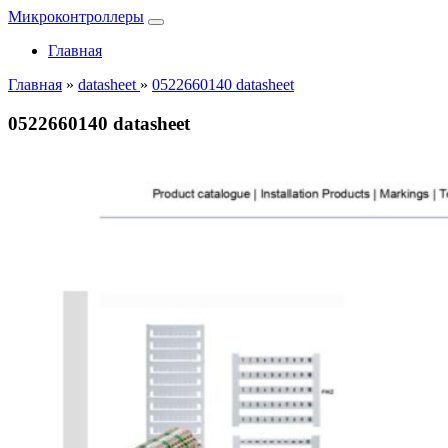
Микроконтроллеры
Главная
Главная
»
datasheet
»
0522660140 datasheet
0522660140 datasheet