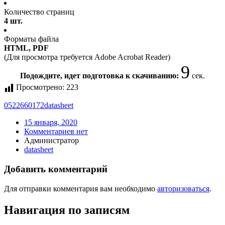
Количество страниц
4 шт.
Форматы файла
HTML, PDF
(Для просмотра требуется Adobe Acrobat Reader)
9
Подождите, идет подготовка к скачиванию:
сек.
Просмотрено:
223
0522660172
datasheet
15 января, 2020
Комментариев нет
Администратор
datasheet
Добавить комментарий
Для отправки комментария вам необходимо
авторизоваться
.
Навигация по записям