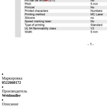
Маркировка
0522660172
Производитель
Weidmuller
Описание