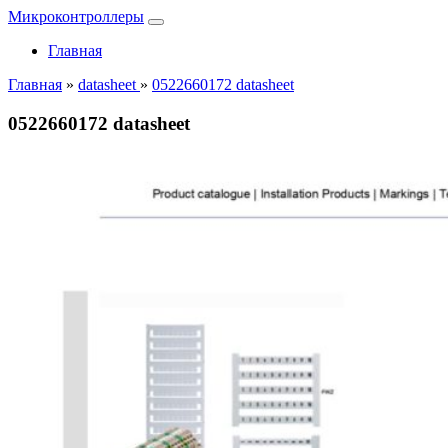
Микроконтроллеры
Главная
Главная
»
datasheet
»
0522660172 datasheet
0522660172 datasheet