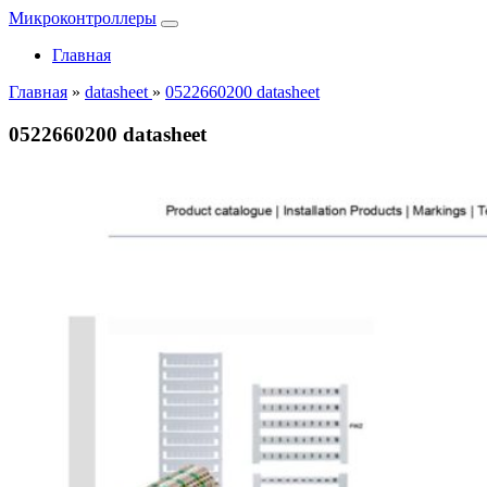
Микроконтроллеры
Главная
Главная
»
datasheet
»
0522660200 datasheet
0522660200 datasheet