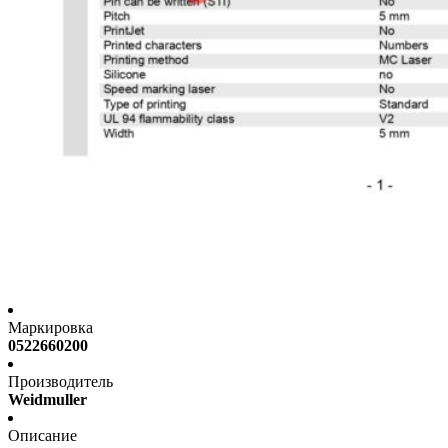
Маркировка
0522660200
Производитель
Weidmuller
Описание