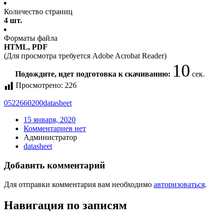
Количество страниц
4 шт.
Форматы файла
HTML, PDF
(Для просмотра требуется Adobe Acrobat Reader)
10
Подождите, идет подготовка к скачиванию:
сек.
Просмотрено:
226
0522660200
datasheet
15 января, 2020
Комментариев нет
Администратор
datasheet
Добавить комментарий
Для отправки комментария вам необходимо
авторизоваться
.
Навигация по записям