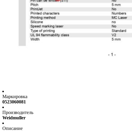
Маркировка
0523060081
Производитель
Weidmuller
Описание