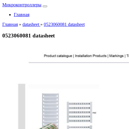
Микроконтроллеры
Главная
Главная
»
datasheet
»
0523060081 datasheet
0523060081 datasheet