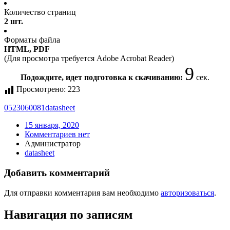
Количество страниц
2 шт.
Форматы файла
HTML, PDF
(Для просмотра требуется Adobe Acrobat Reader)
9
Подождите, идет подготовка к скачиванию:
сек.
Просмотрено:
223
0523060081
datasheet
15 января, 2020
Комментариев нет
Администратор
datasheet
Добавить комментарий
Для отправки комментария вам необходимо
авторизоваться
.
Навигация по записям