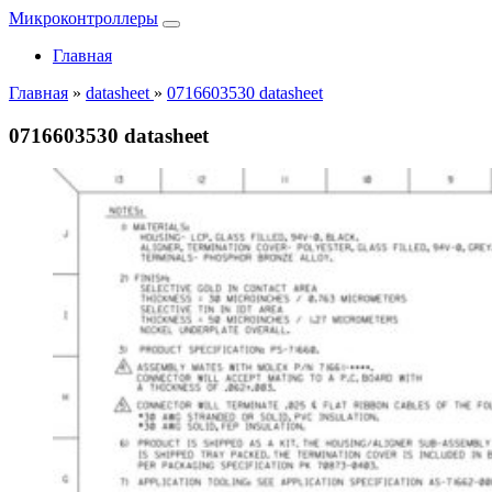
Микроконтроллеры
Главная
Главная
»
datasheet
»
0716603530 datasheet
0716603530 datasheet