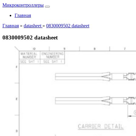
Микроконтроллеры
Главная
Главная
»
datasheet
»
0830009502 datasheet
0830009502 datasheet