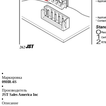
Маркировка
09HR-6S
Производитель
JST Sales America Inc
Описание