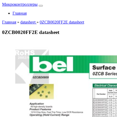
Микроконтроллеры
Главная
Главная
»
datasheet
»
0ZCB0020FF2E datasheet
0ZCB0020FF2E datasheet