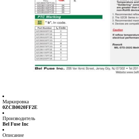
Маркировка
0ZCB0020FF2E
Производитель
Bel Fuse Inc
Описание