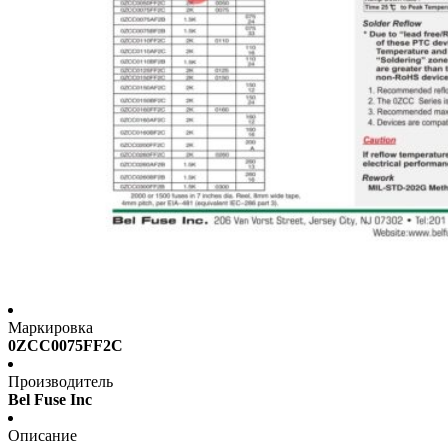
Маркировка
0ZCC0075FF2C
Производитель
Bel Fuse Inc
Описание