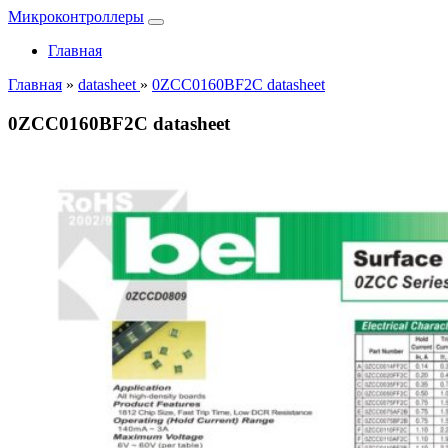
Микроконтроллеры
Главная
Главная
»
datasheet
»
0ZCC0160BF2C datasheet
0ZCC0160BF2C datasheet