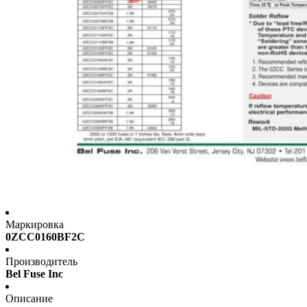
Маркировка
0ZCC0160BF2C
Производитель
Bel Fuse Inc
Описание