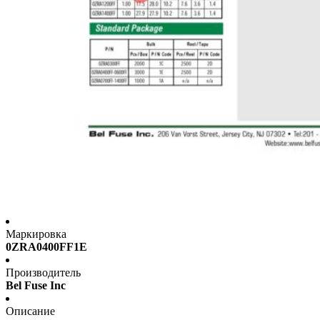
Маркировка
0ZRA0400FF1E
Производитель
Bel Fuse Inc
Описание