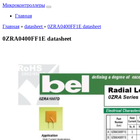
Микроконтроллеры
Главная
Главная
»
datasheet
»
0ZRA0400FF1E datasheet
0ZRA0400FF1E datasheet