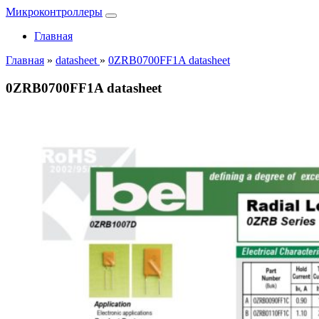
Микроконтроллеры
Главная
Главная
»
datasheet
»
0ZRB0700FF1A datasheet
0ZRB0700FF1A datasheet