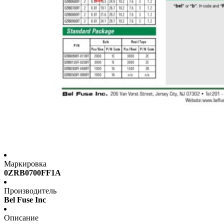
Маркировка
0ZRB0700FF1A
Производитель
Bel Fuse Inc
Описание