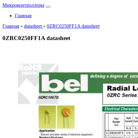
Микроконтроллеры
Главная
Главная
»
datasheet
»
0ZRC0250FF1A datasheet
0ZRC0250FF1A datasheet