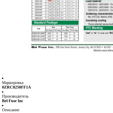
Маркировка
0ZRC0250FF1A
Производитель
Bel Fuse Inc
Описание