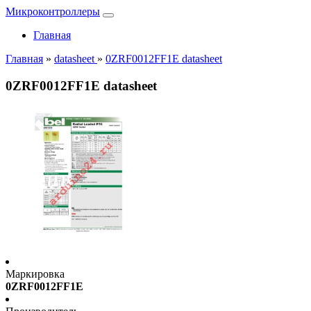
Микроконтроллеры
Главная
Главная
»
datasheet
»
0ZRF0012FF1E datasheet
0ZRF0012FF1E datasheet
Маркировка
0ZRF0012FF1E