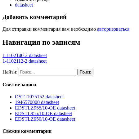
datasheet
Добавить комментарий
Для отправки комментария вам необходимо
авторизоваться
.
Навигация по записям
1-1102140-2 datasheet
1-1102112-2 datasheet
Найти:
Свежие записи
OSTTJ075152 datasheet
1946570000 datasheet
EDSTLZ955/10-OE datasheet
EDSTL955/10-OE datasheet
EDSTLZ950/10-OE datasheet
Свежие комментарии