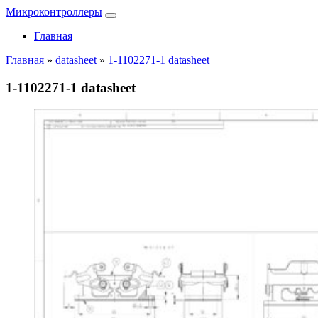
Микроконтроллеры
Главная
Главная
»
datasheet
»
1-1102271-1 datasheet
1-1102271-1 datasheet