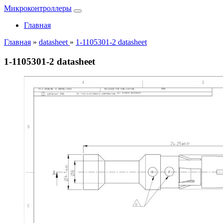
Микроконтроллеры
Главная
Главная
»
datasheet
»
1-1105301-2 datasheet
1-1105301-2 datasheet