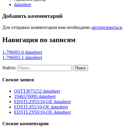
datasheet
Добавить комментарий
Для отправки комментария вам необходимо
авторизоваться
.
Навигация по записям
1-796692-6 datasheet
1-796692-1 datasheet
Найти:
Свежие записи
OSTTJ075152 datasheet
1946570000 datasheet
EDSTLZ955/10-OE datasheet
EDSTL955/10-OE datasheet
EDSTLZ950/10-OE datasheet
Свежие комментарии