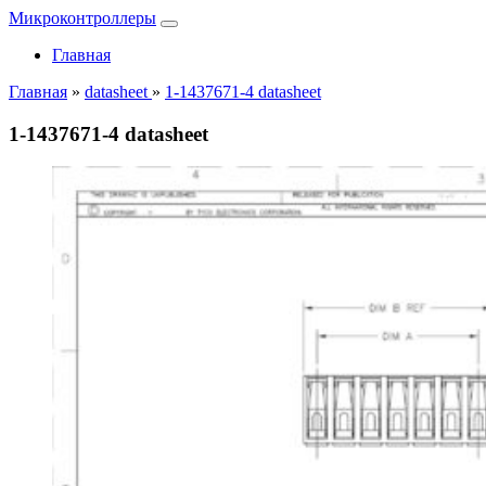
Микроконтроллеры
Главная
Главная
»
datasheet
»
1-1437671-4 datasheet
1-1437671-4 datasheet