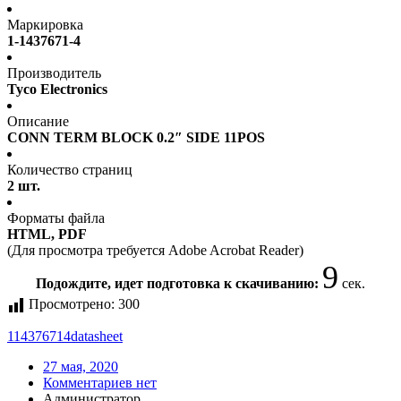
Маркировка
1-1437671-4
Производитель
Tyco Electronics
Описание
CONN TERM BLOCK 0.2″ SIDE 11POS
Количество страниц
2 шт.
Форматы файла
HTML, PDF
(Для просмотра требуется Adobe Acrobat Reader)
9
Подождите, идет подготовка к скачиванию:
сек.
Просмотрено:
300
114376714
datasheet
27 мая, 2020
Комментариев нет
Администратор