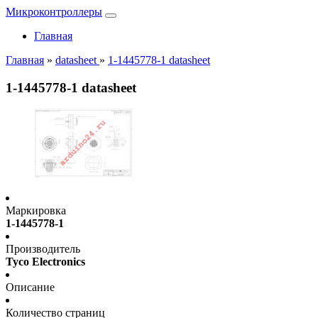
Микроконтроллеры
Главная
Главная
»
datasheet
»
1-1445778-1 datasheet
1-1445778-1 datasheet
Маркировка
1-1445778-1
Производитель
Tyco Electronics
Описание
Количество страниц