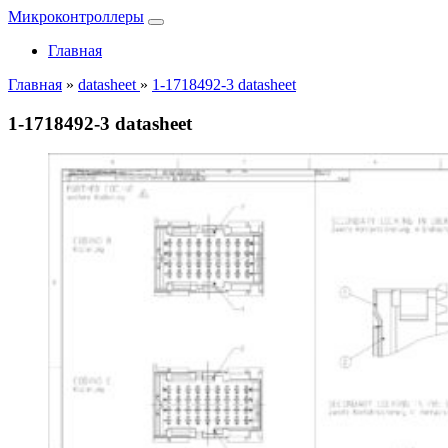
Микроконтроллеры
Главная
Главная
»
datasheet
»
1-1718492-3 datasheet
1-1718492-3 datasheet