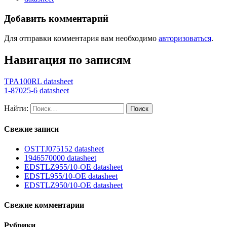
Добавить комментарий
Для отправки комментария вам необходимо
авторизоваться
.
Навигация по записям
TPA100RL datasheet
1-87025-6 datasheet
Найти:
Свежие записи
OSTTJ075152 datasheet
1946570000 datasheet
EDSTLZ955/10-OE datasheet
EDSTL955/10-OE datasheet
EDSTLZ950/10-OE datasheet
Свежие комментарии
Рубрики