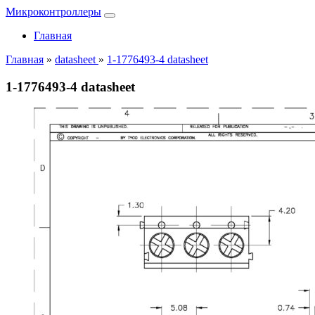
Микроконтроллеры
Главная
Главная
»
datasheet
»
1-1776493-4 datasheet
1-1776493-4 datasheet