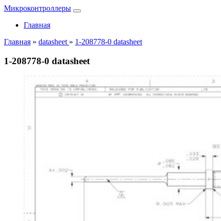
Микроконтроллеры
Главная
Главная
»
datasheet
»
1-208778-0 datasheet
1-208778-0 datasheet