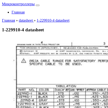
Микроконтроллеры
Главная
Главная
»
datasheet
»
1-229910-4 datasheet
1-229910-4 datasheet