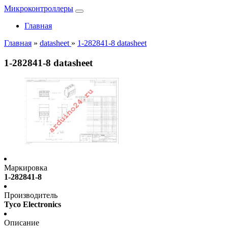
Микроконтроллеры
Главная
Главная
»
datasheet
»
1-282841-8 datasheet
1-282841-8 datasheet
Маркировка
1-282841-8
Производитель
Tyco Electronics
Описание