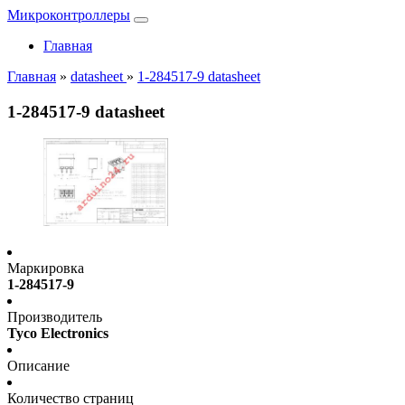
Микроконтроллеры
Главная
Главная
»
datasheet
»
1-284517-9 datasheet
1-284517-9 datasheet
Маркировка
1-284517-9
Производитель
Tyco Electronics
Описание
Количество страниц