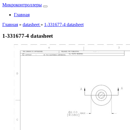
Микроконтроллеры
Главная
Главная
»
datasheet
»
1-331677-4 datasheet
1-331677-4 datasheet