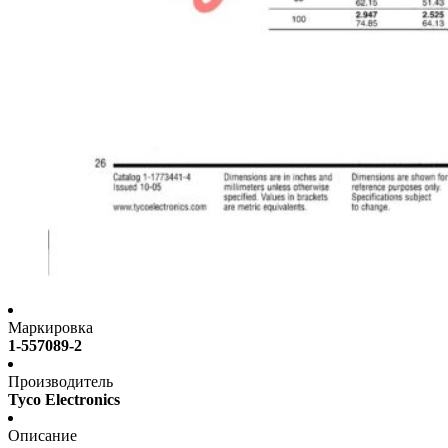
Маркировка
1-557089-2
Производитель
Tyco Electronics
Описание