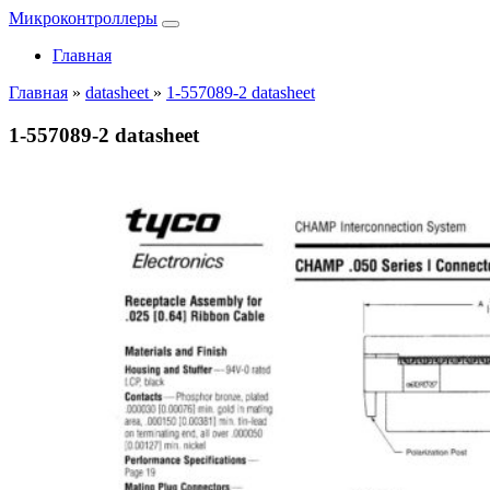
Микроконтроллеры
Главная
Главная
»
datasheet
»
1-557089-2 datasheet
1-557089-2 datasheet