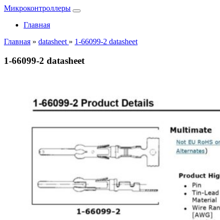
Микроконтроллеры
Главная
Главная
»
datasheet
»
1-66099-2 datasheet
1-66099-2 datasheet