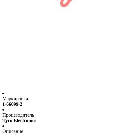
Маркировка
1-66099-2
Производитель
Tyco Electronics
Описание