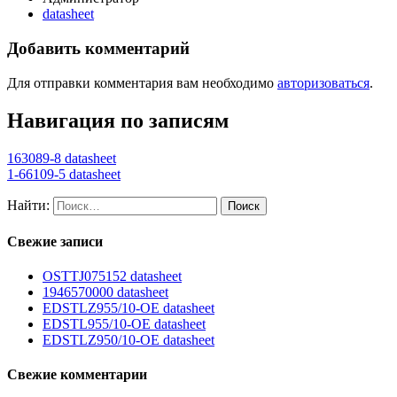
datasheet
Добавить комментарий
Для отправки комментария вам необходимо
авторизоваться
.
Навигация по записям
163089-8 datasheet
1-66109-5 datasheet
Найти:
Свежие записи
OSTTJ075152 datasheet
1946570000 datasheet
EDSTLZ955/10-OE datasheet
EDSTL955/10-OE datasheet
EDSTLZ950/10-OE datasheet
Свежие комментарии