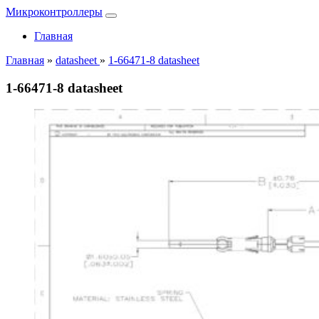
Микроконтроллеры
Главная
Главная
»
datasheet
»
1-66471-8 datasheet
1-66471-8 datasheet