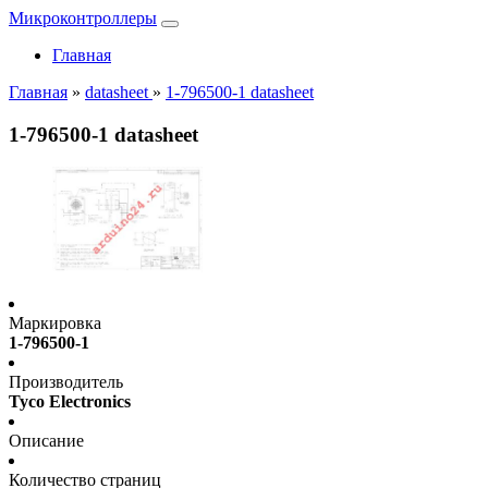
Микроконтроллеры
Главная
Главная
»
datasheet
»
1-796500-1 datasheet
1-796500-1 datasheet
Маркировка
1-796500-1
Производитель
Tyco Electronics
Описание
Количество страниц