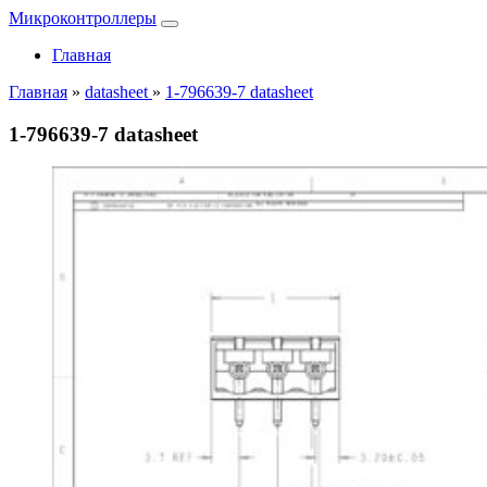
Микроконтроллеры
Главная
Главная
»
datasheet
»
1-796639-7 datasheet
1-796639-7 datasheet