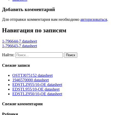
Добавить комментарий
Для отправки комментария вам необходимо
авторизоваться
.
Навигация по записям
1-796644-7 datasheet
1-796643-7 datasheet
Найти:
Свежие записи
OSTTJ075152 datasheet
1946570000 datasheet
EDSTLZ955/10-OE datasheet
EDSTL955/10-OE datasheet
EDSTLZ950/10-OE datasheet
Свежие комментарии
Рубрики