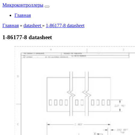
Микроконтроллеры
Главная
Главная
»
datasheet
»
1-86177-8 datasheet
1-86177-8 datasheet