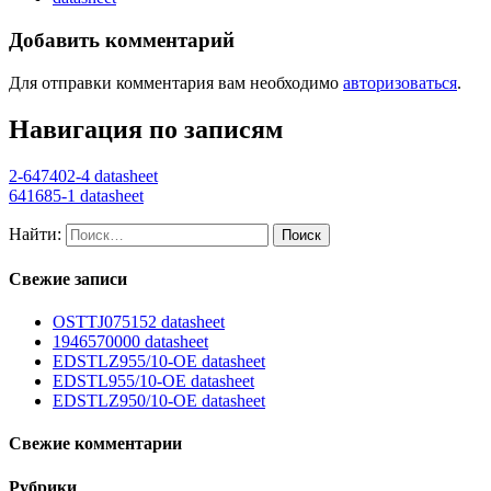
Добавить комментарий
Для отправки комментария вам необходимо
авторизоваться
.
Навигация по записям
2-647402-4 datasheet
641685-1 datasheet
Найти:
Свежие записи
OSTTJ075152 datasheet
1946570000 datasheet
EDSTLZ955/10-OE datasheet
EDSTL955/10-OE datasheet
EDSTLZ950/10-OE datasheet
Свежие комментарии
Рубрики