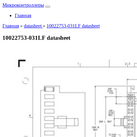
Микроконтроллеры
Главная
Главная
»
datasheet
»
10022753-031LF datasheet
10022753-031LF datasheet